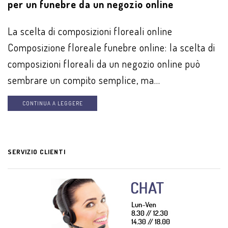
per un funebre da un negozio online
La scelta di composizioni floreali online
Composizione floreale funebre online: la scelta di
composizioni floreali da un negozio online può
sembrare un compito semplice, ma...
CONTINUA A LEGGERE
SERVIZIO CLIENTI