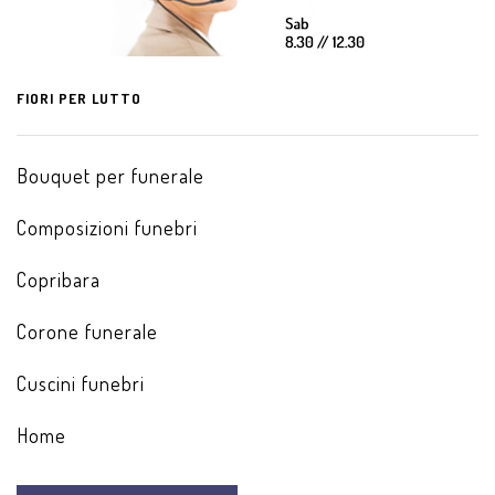
FIORI PER LUTTO
Bouquet per funerale
Composizioni funebri
Copribara
Corone funerale
Cuscini funebri
Home