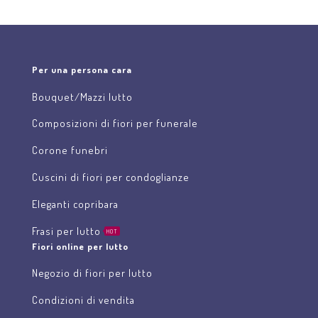
Per una persona cara
Bouquet/Mazzi lutto
Composizioni di fiori per funerale
Corone funebri
Cuscini di fiori per condoglianze
Eleganti copribara
Frasi per lutto
HOT
Fiori online per lutto
Negozio di fiori per lutto
Condizioni di vendita