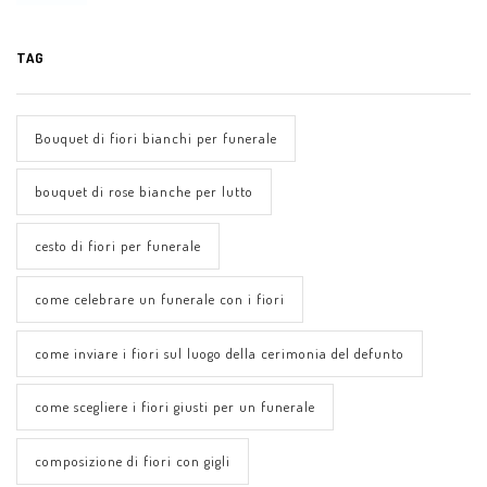
TAG
Bouquet di fiori bianchi per funerale
bouquet di rose bianche per lutto
cesto di fiori per funerale
come celebrare un funerale con i fiori
come inviare i fiori sul luogo della cerimonia del defunto
come scegliere i fiori giusti per un funerale
composizione di fiori con gigli