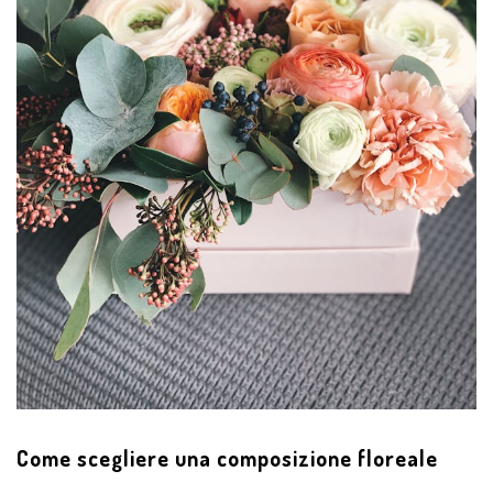
Come scegliere una composizione floreale