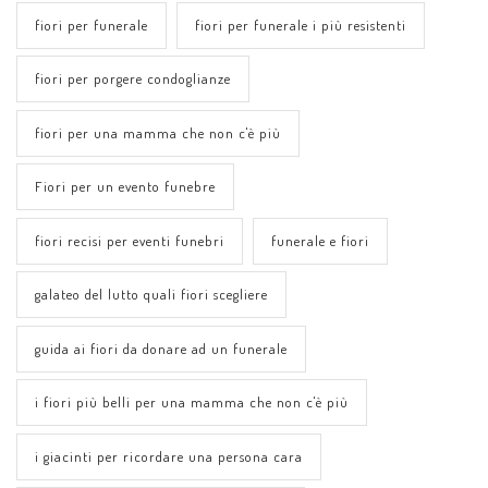
fiori per funerale
fiori per funerale i più resistenti
fiori per porgere condoglianze
fiori per una mamma che non c'è più
Fiori per un evento funebre
fiori recisi per eventi funebri
funerale e fiori
galateo del lutto quali fiori scegliere
guida ai fiori da donare ad un funerale
i fiori più belli per una mamma che non c'è più
i giacinti per ricordare una persona cara