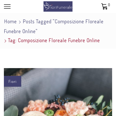
0
Home
Posts Tagged "composizione Floreale
Funebre Online"
Tag: Composizione Floreale Funebre Online
Fiori