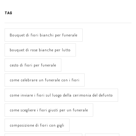
TAG
Bouquet di fiori bianchi per funerale
bouquet di rose bianche per lutto
cesto di fiori per funerale
come celebrare un funerale con i fiori
come inviare i fiori sul luogo della cerimonia del defunto
come scegliere i fiori giusti per un funerale
composizione di fiori con gigli