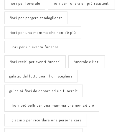
fiori per funerale
fiori per funerale i più resistenti
fiori per porgere condoglianze
fiori per una mamma che non c'è più
Fiori per un evento funebre
fiori recisi per eventi funebri
funerale e fiori
galateo del lutto quali fiori scegliere
guida ai fiori da donare ad un funerale
i fiori più belli per una mamma che non c'è più
i giacinti per ricordare una persona cara